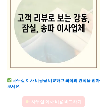
사무실 이사 비용을 비교하고 최적의 견적을 받아
보세요.
사무실 이사 비용 비교하기