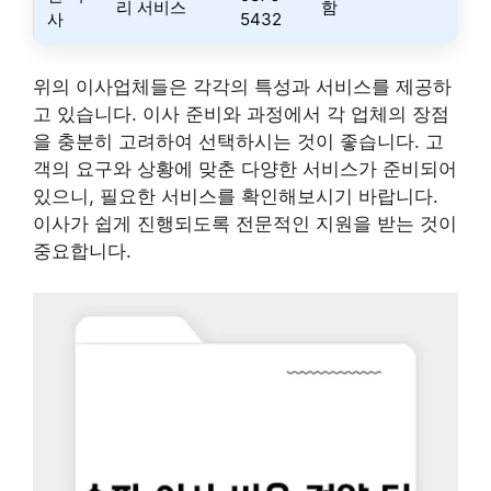
리 서비스
함
사
5432
위의 이사업체들은 각각의 특성과 서비스를 제공하
고 있습니다. 이사 준비와 과정에서 각 업체의 장점
을 충분히 고려하여 선택하시는 것이 좋습니다. 고
객의 요구와 상황에 맞춘 다양한 서비스가 준비되어
있으니, 필요한 서비스를 확인해보시기 바랍니다.
이사가 쉽게 진행되도록 전문적인 지원을 받는 것이
중요합니다.