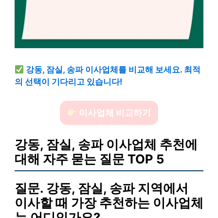
강동, 잠실, 송파 이사업체를 비교해 보세요. 최적
의 선택이 기다리고 있습니다!
이사업체 비교하기
강동, 잠실, 송파 이사업체 추천에
대해 자주 묻는 질문 TOP 5
질문. 강동, 잠실, 송파 지역에서
이사할 때 가장 추천하는 이사업체
는 어디인가요?