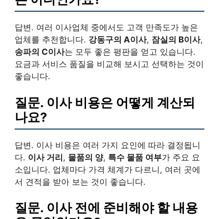
답변. 여러 이사업체 중에서도 고객 만족도가 높은
업체를 추천합니다.
강동구의 A이사
,
잠실의 B이사
,
송파의 C이사
는 모두 좋은 평판을 얻고 있습니다.
요금과 서비스 품질을 비교해 보시고 선택하는 것이
좋습니다.
질문. 이사 비용은 어떻게 계산되
나요?
답변. 이사 비용은 여러 가지 요인에 따라 결정됩니
다.
이사 거리
,
물품의 양
,
특수 물품 여부
가 주요 요
소입니다. 업체마다 가격 체계가 다르니, 여러 곳에
서 견적을 받아 보는 것이 좋습니다.
질문. 이사 전에 준비해야 할 내용