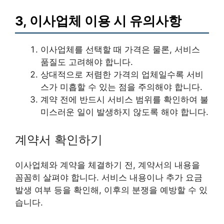
3, 이사업체 이용 시 유의사항
이사업체를 선택할 때 가격은 물론, 서비스
품질도 고려해야 합니다.
상대적으로 저렴한 가격의 업체일수록 서비
스가 미흡할 수 있는 점을 주의해야 합니다.
계약 전에 반드시 서비스 범위를 확인하여 불
미스러운 일이 발생하지 않도록 해야 합니다.
계약서 확인하기
이사업체와 계약을 체결하기 전, 계약서의 내용을
꼼꼼히 살펴야 합니다. 서비스 내용이나 추가 요금
발생 여부 등을 확인해, 이후의 분쟁을 예방할 수 있
습니다.