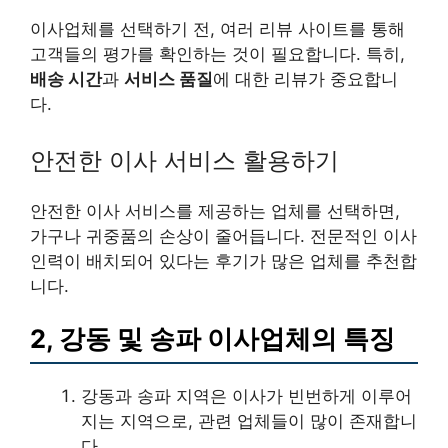
이사업체를 선택하기 전, 여러 리뷰 사이트를 통해
고객들의 평가를 확인하는 것이 필요합니다. 특히,
배송 시간
과
서비스 품질
에 대한 리뷰가 중요합니
다.
안전한 이사 서비스 활용하기
안전한 이사 서비스를 제공하는 업체를 선택하면,
가구나 귀중품의 손상이 줄어듭니다. 전문적인 이사
인력이 배치되어 있다는 후기가 많은 업체를 추천합
니다.
2, 강동 및 송파 이사업체의 특징
강동과 송파 지역은 이사가 빈번하게 이루어
지는 지역으로, 관련 업체들이 많이 존재합니
다.