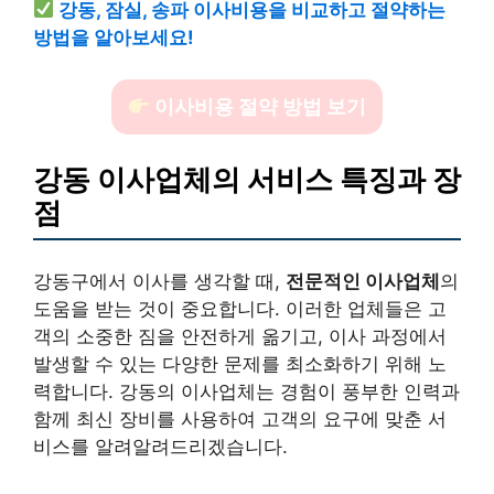
강동, 잠실, 송파 이사비용을 비교하고 절약하는
방법을 알아보세요!
이사비용 절약 방법 보기
강동 이사업체의 서비스 특징과 장
점
강동구에서 이사를 생각할 때,
전문적인 이사업체
의
도움을 받는 것이 중요합니다. 이러한 업체들은 고
객의 소중한 짐을 안전하게 옮기고, 이사 과정에서
발생할 수 있는 다양한 문제를 최소화하기 위해 노
력합니다. 강동의 이사업체는 경험이 풍부한 인력과
함께 최신 장비를 사용하여 고객의 요구에 맞춘 서
비스를 알려알려드리겠습니다.