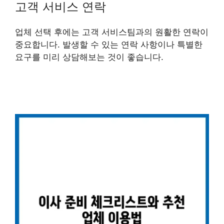
고객 서비스 연락
업체 선택 후에는 고객 서비스팀과의 원활한 연락이
중요합니다. 발생할 수 있는 연락 사항이나 특별한
요구를 미리 상담해보는 것이 좋습니다.