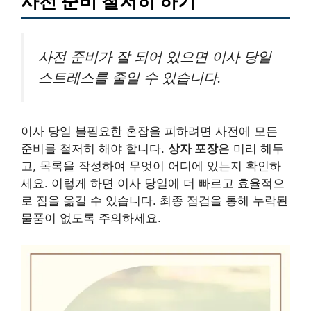
사전 준비 철저히 하기
사전 준비가 잘 되어 있으면 이사 당일
스트레스를 줄일 수 있습니다.
이사 당일 불필요한 혼잡을 피하려면 사전에 모든
준비를 철저히 해야 합니다.
상자 포장
은 미리 해두
고, 목록을 작성하여 무엇이 어디에 있는지 확인하
세요. 이렇게 하면 이사 당일에 더 빠르고 효율적으
로 짐을 옮길 수 있습니다. 최종 점검을 통해 누락된
물품이 없도록 주의하세요.