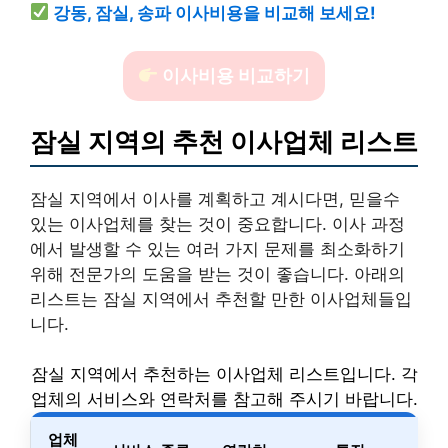
강동, 잠실, 송파 이사비용을 비교해 보세요!
이사비용 비교하기
잠실 지역의 추천 이사업체 리스트
잠실 지역에서 이사를 계획하고 계시다면, 믿을수
있는 이사업체를 찾는 것이 중요합니다. 이사 과정
에서 발생할 수 있는 여러 가지 문제를 최소화하기
위해 전문가의 도움을 받는 것이 좋습니다. 아래의
리스트는 잠실 지역에서 추천할 만한 이사업체들입
니다.
잠실 지역에서 추천하는 이사업체 리스트입니다. 각
업체의 서비스와 연락처를 참고해 주시기 바랍니다.
업체