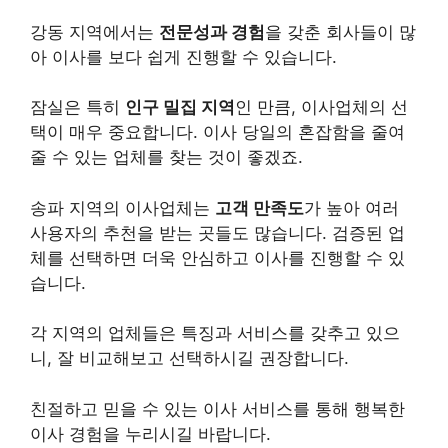
강동 지역에서는
전문성과 경험
을 갖춘 회사들이 많
아 이사를 보다 쉽게 진행할 수 있습니다.
잠실은 특히
인구 밀집 지역
인 만큼, 이사업체의 선
택이 매우 중요합니다. 이사 당일의 혼잡함을 줄여
줄 수 있는 업체를 찾는 것이 좋겠죠.
송파 지역의 이사업체는
고객 만족도
가 높아 여러
사용자의 추천을 받는 곳들도 많습니다. 검증된 업
체를 선택하면 더욱 안심하고 이사를 진행할 수 있
습니다.
각 지역의 업체들은 특징과 서비스를 갖추고 있으
니, 잘 비교해보고 선택하시길 권장합니다.
친절하고 믿을 수 있는 이사 서비스를 통해 행복한
이사 경험을 누리시길 바랍니다.