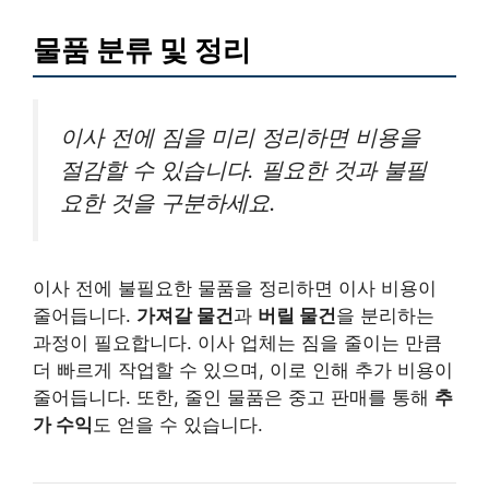
물품 분류 및 정리
이사 전에 짐을 미리 정리하면 비용을
절감할 수 있습니다. 필요한 것과 불필
요한 것을 구분하세요.
이사 전에 불필요한 물품을 정리하면 이사 비용이
줄어듭니다.
가져갈 물건
과
버릴 물건
을 분리하는
과정이 필요합니다. 이사 업체는 짐을 줄이는 만큼
더 빠르게 작업할 수 있으며, 이로 인해 추가 비용이
줄어듭니다. 또한, 줄인 물품은 중고 판매를 통해
추
가 수익
도 얻을 수 있습니다.