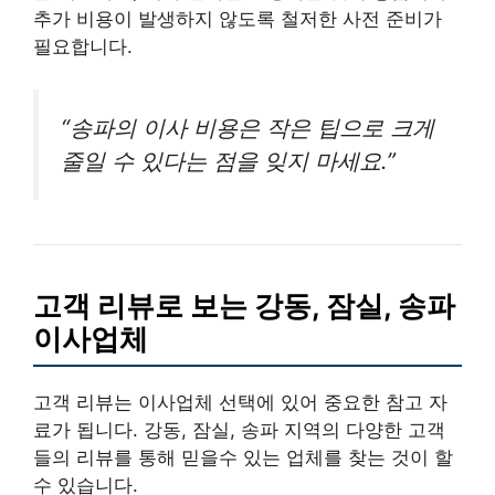
추가 비용이 발생하지 않도록 철저한 사전 준비가
필요합니다.
“송파의 이사 비용은 작은 팁으로 크게
줄일 수 있다는 점을 잊지 마세요.”
고객 리뷰로 보는 강동, 잠실, 송파
이사업체
고객 리뷰는 이사업체 선택에 있어 중요한 참고 자
료가 됩니다. 강동, 잠실, 송파 지역의 다양한 고객
들의 리뷰를 통해 믿을수 있는 업체를 찾는 것이 할
수 있습니다.