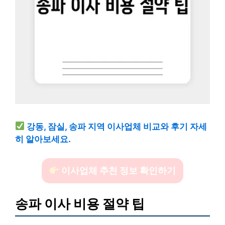
강동, 잠실, 송파 지역 이사업체 비교와 후기 자세
히 알아보세요.
이사업체 추천 정보 확인하기
송파 이사 비용 절약 팁