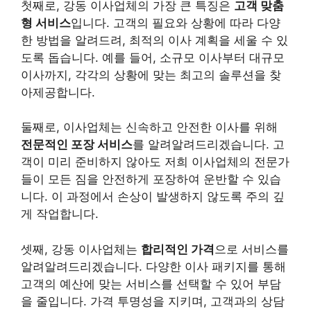
첫째로, 강동 이사업체의 가장 큰 특징은
고객 맞춤
형 서비스
입니다. 고객의 필요와 상황에 따라 다양
한 방법을 알려드려, 최적의 이사 계획을 세울 수 있
도록 돕습니다. 예를 들어, 소규모 이사부터 대규모
이사까지, 각각의 상황에 맞는 최고의 솔루션을 찾
아제공합니다.
둘째로, 이사업체는 신속하고 안전한 이사를 위해
전문적인 포장 서비스
를 알려알려드리겠습니다. 고
객이 미리 준비하지 않아도 저희 이사업체의 전문가
들이 모든 짐을 안전하게 포장하여 운반할 수 있습
니다. 이 과정에서 손상이 발생하지 않도록 주의 깊
게 작업합니다.
셋째, 강동 이사업체는
합리적인 가격
으로 서비스를
알려알려드리겠습니다. 다양한 이사 패키지를 통해
고객의 예산에 맞는 서비스를 선택할 수 있어 부담
을 줄입니다. 가격 투명성을 지키며, 고객과의 상담