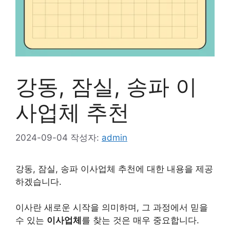
강동, 잠실, 송파 이
사업체 추천
2024-09-04
작성자:
admin
강동, 잠실, 송파 이사업체 추천에 대한 내용을 제공
하겠습니다.
이사란 새로운 시작을 의미하며, 그 과정에서 믿을
수 있는
이사업체
를 찾는 것은 매우 중요합니다.