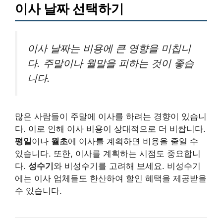
이사 날짜 선택하기
이사 날짜는 비용에 큰 영향을 미칩니
다. 주말이나 월말을 피하는 것이 좋습
니다.
많은 사람들이 주말에 이사를 하려는 경향이 있습니
다. 이로 인해 이사 비용이 상대적으로 더 비쌉니다.
평일
이나
월초
에 이사를 계획하면 비용을 줄일 수
있습니다. 또한, 이사를 계획하는 시점도 중요합니
다.
성수기
와 비성수기를 고려해 보세요. 비성수기
에는 이사 업체들도 한산하여 할인 혜택을 제공받을
수 있습니다.