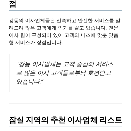
점
강동의 이사업체들은 신속하고 안전한 서비스를 알
려드려 많은 고객에게 인기를 끌고 있습니다. 전문
이사 팀이 구성되어 있어 고객의 니즈에 맞춘 맞춤
형 서비스가 장점입니다.
“강동 이사업체는 고객 중심의 서비스
로 많은 이사 고객들로부터 호평받고
있습니다.”
잠실 지역의 추천 이사업체 리스트