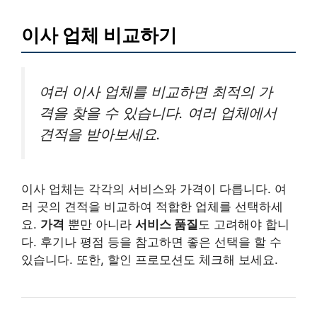
이사 업체 비교하기
여러 이사 업체를 비교하면 최적의 가
격을 찾을 수 있습니다. 여러 업체에서
견적을 받아보세요.
이사 업체는 각각의 서비스와 가격이 다릅니다. 여
러 곳의 견적을 비교하여 적합한 업체를 선택하세
요.
가격
뿐만 아니라
서비스 품질
도 고려해야 합니
다. 후기나 평점 등을 참고하면 좋은 선택을 할 수
있습니다. 또한, 할인 프로모션도 체크해 보세요.