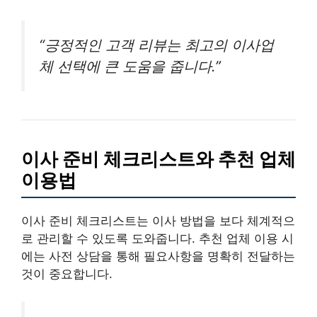
“긍정적인 고객 리뷰는 최고의 이사업
체 선택에 큰 도움을 줍니다.”
이사 준비 체크리스트와 추천 업체
이용법
이사 준비 체크리스트는 이사 방법을 보다 체계적으
로 관리할 수 있도록 도와줍니다. 추천 업체 이용 시
에는 사전 상담을 통해 필요사항을 명확히 전달하는
것이 중요합니다.