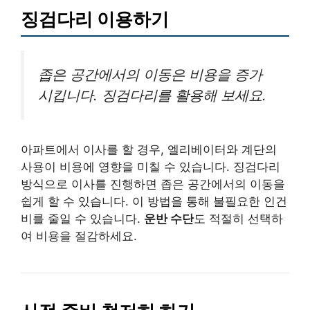
징검다리 이용하기
좁은 공간에서의 이동은 비용을 증가
시킵니다. 징검다리를 활용해 보세요.
아파트에서 이사를 할 경우, 엘리베이터와 계단의
사용이 비용에 영향을 미칠 수 있습니다. 징검다리
방식으로 이사를 진행하면 좁은 공간에서의 이동을
쉽게 할 수 있습니다. 이 방법을 통해 불필요한 인건
비를 줄일 수 있습니다.
운반 수단
도 적절히 선택하
여 비용을 절감하세요.