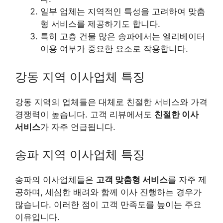
일부 업체는 지역적인 특성을 고려하여 맞춤
형 서비스를 제공하기도 합니다.
특히 고층 건물 많은 송파에서는 엘리베이터
이용 여부가 중요한 요소로 작용합니다.
강동 지역 이사업체 특징
강동 지역의 업체들은 대체로 친절한 서비스와 가격
경쟁력이 높습니다. 고객 리뷰에서도
친절한 이사
서비스
가 자주 언급됩니다.
송파 지역 이사업체 특징
송파의 이사업체들은
고객 맞춤형 서비스
를 자주 제
공하며, 세심한 배려와 함께 이사 진행하는 경우가
많습니다. 이러한 점이 고객 만족도를 높이는 주요
이유입니다.