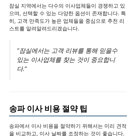
잠실 지역에서는 다수의 이사업체들이 경쟁하고 있
으며, 선택할 수 있는 다양한 옵션이 존재합니다. 특
히, 고객 만족도가 높은 업체들을 중심으로 추천 리
스트를 알려알려드리겠습니다.
“잠실에서는 고객 리뷰를 통해 믿을수
있는 이사업체를 찾는 것이 중요합니
다.”
송파 이사 비용 절약 팁
송파에서 이사 비용을 절약하기 위해서는 미리 견적
을 비교하고, 이사 날짜를 조정하는 것이 좋습니다.