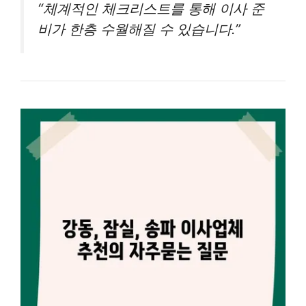
“체계적인 체크리스트를 통해 이사 준
비가 한층 수월해질 수 있습니다.”