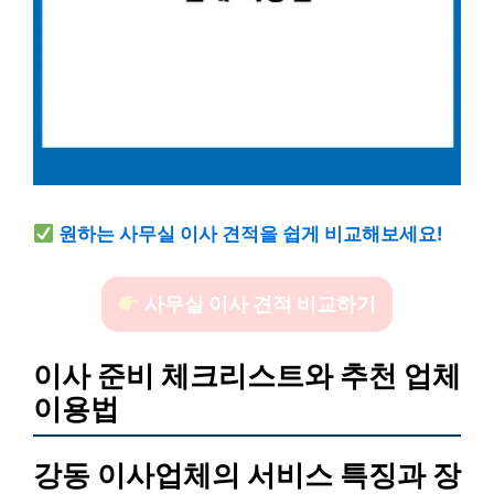
원하는 사무실 이사 견적을 쉽게 비교해보세요!
사무실 이사 견적 비교하기
이사 준비 체크리스트와 추천 업체
이용법
강동 이사업체의 서비스 특징과 장