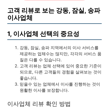
고객 리뷰로 보는 강동, 잠실, 송파
이사업체
1, 이사업체 선택의 중요성
강동, 잠실, 송파 지역에서의 이사 서비스를
제공하는 업체수는 많지만, 각각의 서비스 품
질은 다를 수 있습니다.
고객 리뷰는 업체 선택에 있어 중요한 기준이
되므로, 다른 고객들의 경험을 살펴보는 것이
좋습니다.
믿을수 있는 업체에서 이사를 진행하는 것이
원활한 이사를 보장합니다.
이사업체 리뷰 확인 방법