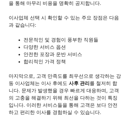
을 통해 마무리 비용을 명확히 공지합니다.
이사업체 선택 시 확인할 수 있는 주요 장점은 다음
과 같습니다:
전문적인 및 경험이 풍부한 직원들
다양한 서비스 옵션
안전한 포장과 운반 서비스
합리적인 가격 정책
마지막으로, 고객 만족도를 최우선으로 생각하는 강
동 이사업체는 이사 후에도
사후 관리
를 철저히 합
니다. 문제가 발생했을 경우 빠르게 대응하며, 고객
의 고충을 해결하기 위해 최선을 다하는 것이 특징
입니다. 이러한 서비스들을 통해 고객은 보다 안전
하고 편리한 이사를 경험하실 수 있습니다.